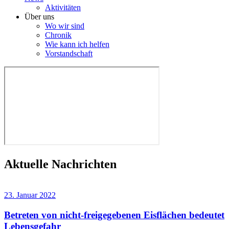
Aktivitäten
Über uns
Wo wir sind
Chronik
Wie kann ich helfen
Vorstandschaft
Aktuelle Nachrichten
23. Januar 2022
Betreten von nicht-freigegebenen Eisflächen bedeutet
Lebensgefahr