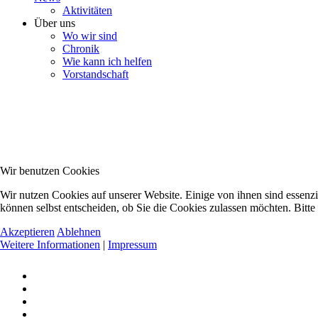
Aktivitäten
Über uns
Wo wir sind
Chronik
Wie kann ich helfen
Vorstandschaft
Wir benutzen Cookies
Wir nutzen Cookies auf unserer Website. Einige von ihnen sind essenzi
können selbst entscheiden, ob Sie die Cookies zulassen möchten. Bitte
Akzeptieren
Ablehnen
Weitere Informationen
|
Impressum