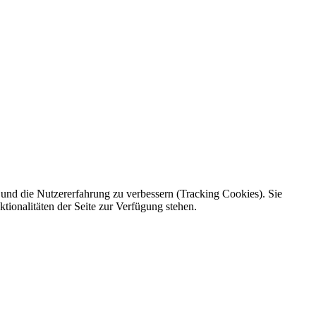
e und die Nutzererfahrung zu verbessern (Tracking Cookies). Sie
tionalitäten der Seite zur Verfügung stehen.