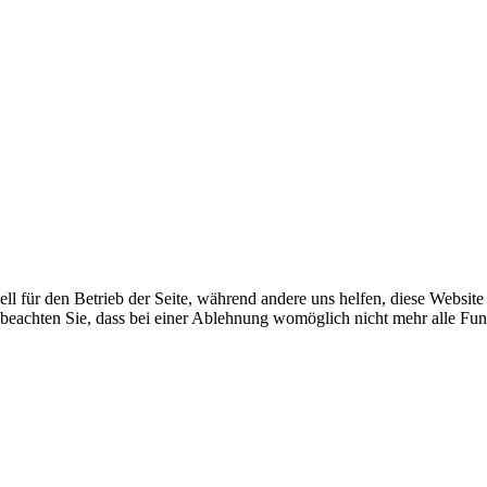
ell für den Betrieb der Seite, während andere uns helfen, diese Websit
 beachten Sie, dass bei einer Ablehnung womöglich nicht mehr alle Funk