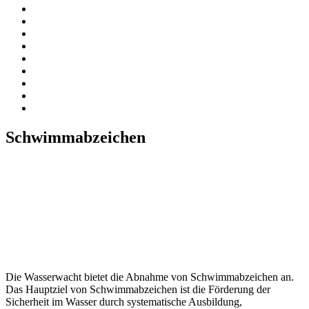
Schwimmabzeichen
Die Wasserwacht bietet die Abnahme von Schwimmabzeichen an.
Das Hauptziel von Schwimmabzeichen ist die Förderung der
Sicherheit im Wasser durch systematische Ausbildung,