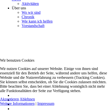
Aktivitäten
Über uns
Wo wir sind
Chronik
Wie kann ich helfen
Vorstandschaft
Wir benutzen Cookies
Wir nutzen Cookies auf unserer Website. Einige von ihnen sind
essenziell für den Betrieb der Seite, während andere uns helfen, diese
Website und die Nutzererfahrung zu verbessern (Tracking Cookies).
Sie können selbst entscheiden, ob Sie die Cookies zulassen möchten.
Bitte beachten Sie, dass bei einer Ablehnung womöglich nicht mehr
alle Funktionalitäten der Seite zur Verfügung stehen.
Akzeptieren
Ablehnen
Weitere Informationen
|
Impressum