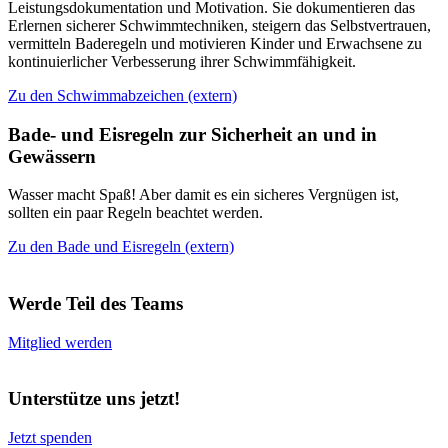
Leistungsdokumentation und Motivation. Sie dokumentieren das
Erlernen sicherer Schwimmtechniken, steigern das Selbstvertrauen,
vermitteln Baderegeln und motivieren Kinder und Erwachsene zu
kontinuierlicher Verbesserung ihrer Schwimmfähigkeit.
Zu den Schwimmabzeichen (extern)
Bade- und Eisregeln zur Sicherheit an und in
Gewässern
Wasser macht Spaß! Aber damit es ein sicheres Vergnügen ist,
sollten ein paar Regeln beachtet werden.
Zu den Bade und Eisregeln (extern)
Werde Teil des Teams
Mitglied werden
Unterstütze uns jetzt!
Jetzt spenden