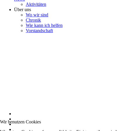
Aktivitäten
Über uns
Wo wir sind
Chronik
Wie kann ich helfen
Vorstandschaft
Wir benutzen Cookies