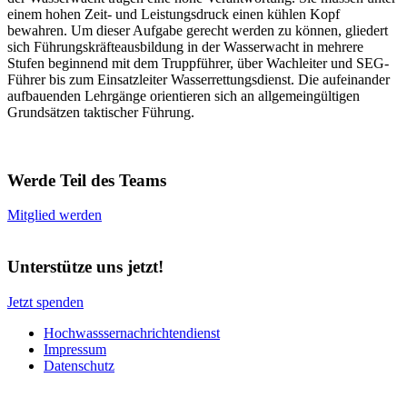
einem hohen Zeit- und Leistungsdruck einen kühlen Kopf
bewahren. Um dieser Aufgabe gerecht werden zu können, gliedert
sich Führungskräfteausbildung in der Wasserwacht in mehrere
Stufen beginnend mit dem Truppführer, über Wachleiter und SEG-
Führer bis zum Einsatzleiter Wasserrettungsdienst. Die aufeinander
aufbauenden Lehrgänge orientieren sich an allgemeingültigen
Grundsätzen taktischer Führung.
Werde Teil des Teams
Mitglied werden
Unterstütze uns jetzt!
Jetzt spenden
Hochwasssernachrichtendienst
Impressum
Datenschutz