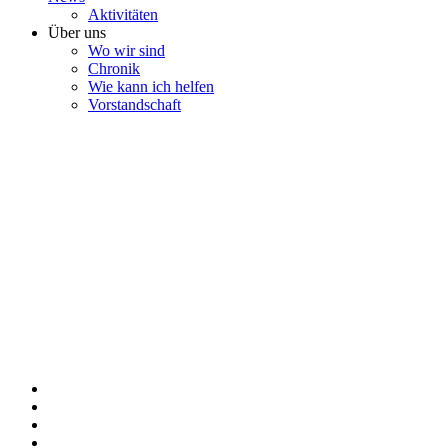
Aktivitäten
Über uns
Wo wir sind
Chronik
Wie kann ich helfen
Vorstandschaft