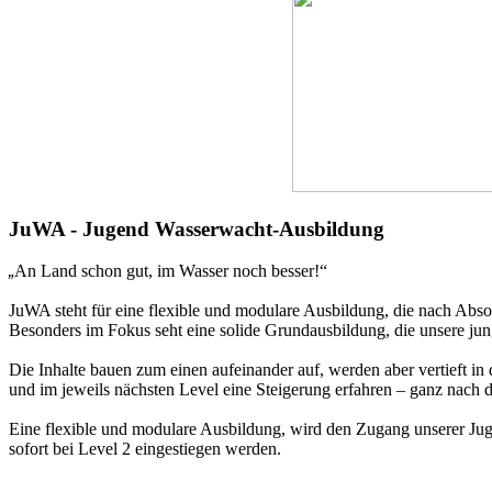
JuWA - Jugend Wasserwacht-Ausbildung
„
An Land schon gut, im Wasser noch besser!“
JuWA steht für eine flexible und modulare Ausbildung, die nach Abs
Besonders im Fokus seht eine solide
Grundausbildung, die unsere jun
Die Inhalte bauen zum einen aufeinander auf, werden aber vertieft i
und im jeweils nächsten Level eine Steigerung erfahren
– ganz nach 
Eine flexible und modulare Ausbildung, wird den Zugang unserer Jugen
sofort bei Level 2 eingestiegen werden.