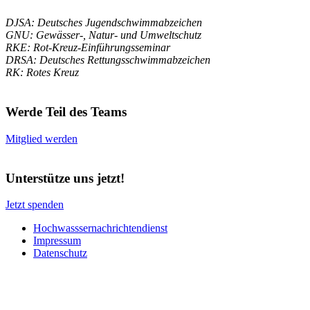
DJSA: Deutsches Jugendschwimmabzeichen
GNU: Gewässer-, Natur- und Umweltschutz
RKE: Rot-Kreuz-Einführungsseminar
DRSA: Deutsches Rettungsschwimmabzeichen
RK: Rotes Kreuz
Werde Teil des Teams
Mitglied werden
Unterstütze uns jetzt!
Jetzt spenden
Hochwasssernachrichtendienst
Impressum
Datenschutz