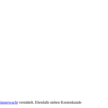
Wasserwacht
vermittelt. Ebenfalls stehen Knotenkunde