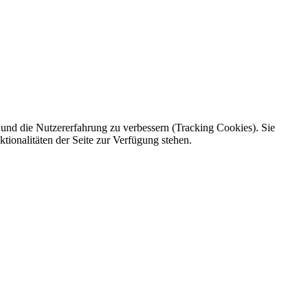
e und die Nutzererfahrung zu verbessern (Tracking Cookies). Sie
tionalitäten der Seite zur Verfügung stehen.