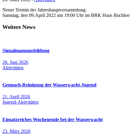
Neuer Termin der Jahreshauptversammlung:
Samstag, den 09.April 2022 um 19:00 Uhr im BRK Haus Buchloe
Weitere News
Signalmannausbildung
28. Juni 2026
Aktivitäten
Gennach-Reinigung der Wasserwacht-Jugend
21. April 2026
Jugend-Aktivitäten
Einsatzreiches Wochenende bei der Wasserwacht
23. März 2026