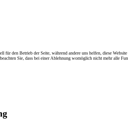
ell für den Betrieb der Seite, während andere uns helfen, diese Websit
 beachten Sie, dass bei einer Ablehnung womöglich nicht mehr alle Funk
ng