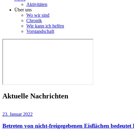
Aktivitäten
Über uns
Wo wir sind
Chronik
Wie kann ich helfen
Vorstandschaft
Aktuelle Nachrichten
23. Januar 2022
Betreten von nicht-freigegebenen Eisflächen bedeutet