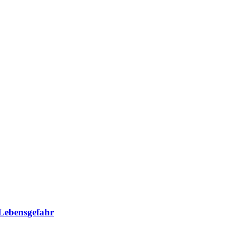
 Lebensgefahr