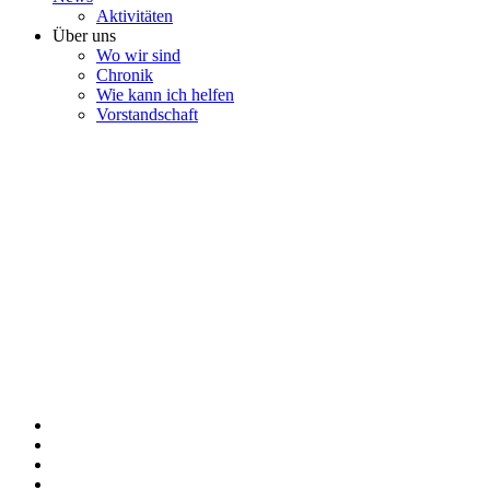
Aktivitäten
Über uns
Wo wir sind
Chronik
Wie kann ich helfen
Vorstandschaft