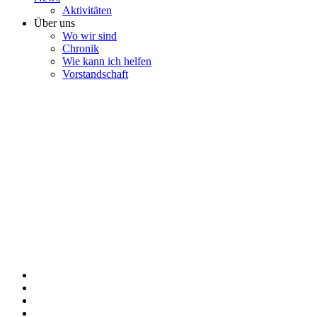
Aktivitäten
Über uns
Wo wir sind
Chronik
Wie kann ich helfen
Vorstandschaft