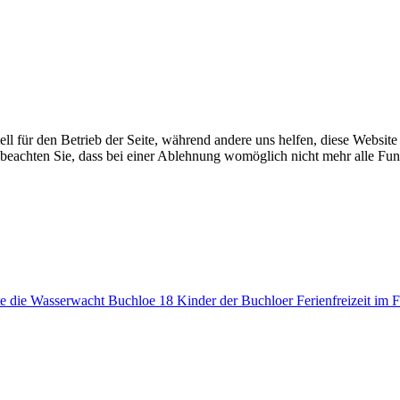
ell für den Betrieb der Seite, während andere uns helfen, diese Websit
 beachten Sie, dass bei einer Ablehnung womöglich nicht mehr alle Funk
die Wasserwacht Buchloe 18 Kinder der Buchloer Ferienfreizeit im Fr