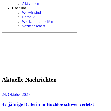
Aktivitäten
Über uns
Wo wir sind
Chronik
Wie kann ich helfen
Vorstandschaft
Aktuelle Nachrichten
24. Oktober 2020
47-jährige Reiterin in Buchloe schwer verletzt