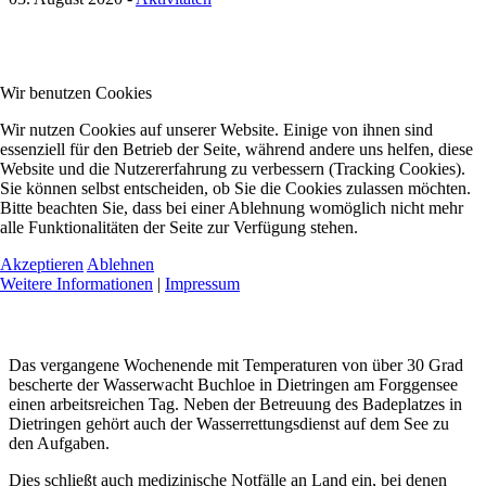
Wir benutzen Cookies
Wir nutzen Cookies auf unserer Website. Einige von ihnen sind
essenziell für den Betrieb der Seite, während andere uns helfen, diese
Website und die Nutzererfahrung zu verbessern (Tracking Cookies).
Sie können selbst entscheiden, ob Sie die Cookies zulassen möchten.
Bitte beachten Sie, dass bei einer Ablehnung womöglich nicht mehr
alle Funktionalitäten der Seite zur Verfügung stehen.
Akzeptieren
Ablehnen
Weitere Informationen
|
Impressum
Das vergangene Wochenende mit Temperaturen von über 30 Grad
bescherte der Wasserwacht Buchloe in Dietringen am Forggensee
einen arbeitsreichen Tag. Neben der Betreuung des Badeplatzes in
Dietringen gehört auch der Wasserrettungsdienst auf dem See zu
den Aufgaben.
Dies schließt auch medizinische Notfälle an Land ein, bei denen