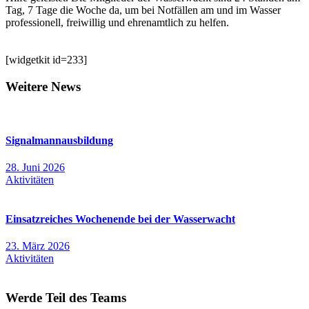
Tag, 7 Tage die Woche da, um bei Notfällen am und im Wasser
professionell, freiwillig und ehrenamtlich zu helfen.
[widgetkit id=233]
Weitere News
Signalmannausbildung
28. Juni 2026
Aktivitäten
Einsatzreiches Wochenende bei der Wasserwacht
23. März 2026
Aktivitäten
Werde Teil des Teams