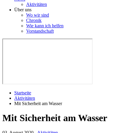
Aktivitäten
Über uns
Wo wir sind
Chronik
Wie kann ich helfen
Vorstandschaft
Startseite
Aktivitäten
Mit Sicherheit am Wasser
Mit Sicherheit am Wasser
03. August 2020
-
Aktivitäten