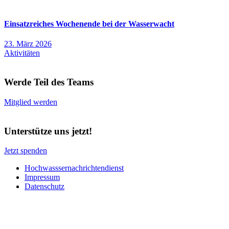
Einsatzreiches Wochenende bei der Wasserwacht
23. März 2026
Aktivitäten
Werde Teil des Teams
Mitglied werden
Unterstütze uns jetzt!
Jetzt spenden
Hochwasssernachrichtendienst
Impressum
Datenschutz