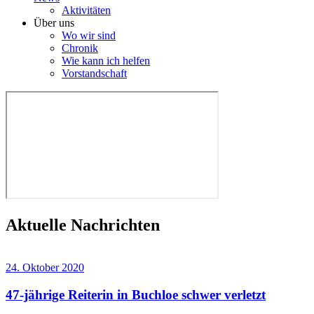
Aktivitäten
Über uns
Wo wir sind
Chronik
Wie kann ich helfen
Vorstandschaft
Aktuelle Nachrichten
24. Oktober 2020
47-jährige Reiterin in Buchloe schwer verletzt