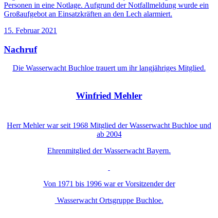
Personen in eine Notlage. Aufgrund der Notfallmeldung wurde ein
Großaufgebot an Einsatzkräften an den Lech alarmiert.
15. Februar 2021
Nachruf
Die Wasserwacht Buchloe trauert um ihr langjähriges Mitglied.
Winfried Mehler
Herr Mehler war seit 1968 Mitglied der Wasserwacht Buchloe und
ab 2004
Ehrenmitglied der Wasserwacht Bayern.
Von 1971 bis 1996 war er Vorsitzender der
Wasserwacht Ortsgruppe Buchloe.