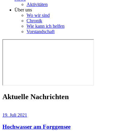
Aktivitäten
Über uns
Wo wir sind
Chronik
Wie kann ich helfen
Vorstandschaft
Aktuelle Nachrichten
19. Juli 2021
Hochwasser am Forggensee