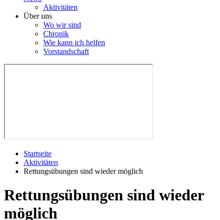
Aktivitäten
Über uns
Wo wir sind
Chronik
Wie kann ich helfen
Vorstandschaft
Startseite
Aktivitäten
Rettungsübungen sind wieder möglich
Rettungsübungen sind wieder
möglich