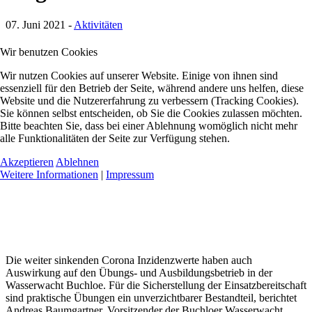
07. Juni 2021
-
Aktivitäten
Wir benutzen Cookies
Wir nutzen Cookies auf unserer Website. Einige von ihnen sind
essenziell für den Betrieb der Seite, während andere uns helfen, diese
Website und die Nutzererfahrung zu verbessern (Tracking Cookies).
Sie können selbst entscheiden, ob Sie die Cookies zulassen möchten.
Bitte beachten Sie, dass bei einer Ablehnung womöglich nicht mehr
alle Funktionalitäten der Seite zur Verfügung stehen.
Akzeptieren
Ablehnen
Weitere Informationen
|
Impressum
Die weiter sinkenden Corona Inzidenzwerte haben auch
Auswirkung auf den Übungs- und Ausbildungsbetrieb in der
Wasserwacht Buchloe. Für die Sicherstellung der Einsatzbereitschaft
sind praktische Übungen ein unverzichtbarer Bestandteil, berichtet
Andreas Baumgartner, Vorsitzender der Buchloer Wasserwacht.