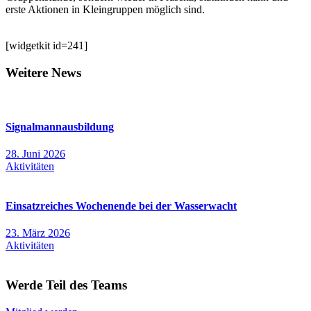
erste Aktionen in Kleingruppen möglich sind.
[widgetkit id=241]
Weitere News
Signalmannausbildung
28. Juni 2026
Aktivitäten
Einsatzreiches Wochenende bei der Wasserwacht
23. März 2026
Aktivitäten
Werde Teil des Teams