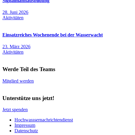
Signalmannausbildung
28. Juni 2026
Aktivitäten
Einsatzreiches Wochenende bei der Wasserwacht
23. März 2026
Aktivitäten
Werde Teil des Teams
Mitglied werden
Unterstütze uns jetzt!
Jetzt spenden
Hochwasssernachrichtendienst
Impressum
Datenschutz