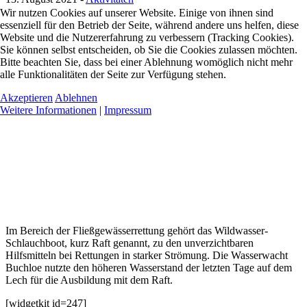
Wir nutzen Cookies auf unserer Website. Einige von ihnen sind
essenziell für den Betrieb der Seite, während andere uns helfen, diese
Website und die Nutzererfahrung zu verbessern (Tracking Cookies).
Sie können selbst entscheiden, ob Sie die Cookies zulassen möchten.
Bitte beachten Sie, dass bei einer Ablehnung womöglich nicht mehr
alle Funktionalitäten der Seite zur Verfügung stehen.
Akzeptieren
Ablehnen
Weitere Informationen
|
Impressum
Im Bereich der Fließgewässerrettung gehört das Wildwasser-
Schlauchboot, kurz Raft genannt, zu den unverzichtbaren
Hilfsmitteln bei Rettungen in starker Strömung. Die Wasserwacht
Buchloe nutzte den höheren Wasserstand der letzten Tage auf dem
Lech für die Ausbildung mit dem Raft.
[widgetkit id=247]