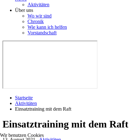
Aktivitäten
Über uns
Wo wir sind
Chronik
Wie kann ich helfen
Vorstandschaft
Startseite
Aktivitäten
Einsatztraining mit dem Raft
Einsatztraining mit dem Raft
Wir benutzen Cookies
13. August 2021
-
Aktivitäten