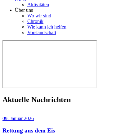
Aktivitäten
Über uns
Wo wir sind
Chronik
Wie kann ich helfen
Vorstandschaft
Aktuelle Nachrichten
09. Januar 2026
Rettung aus dem Eis