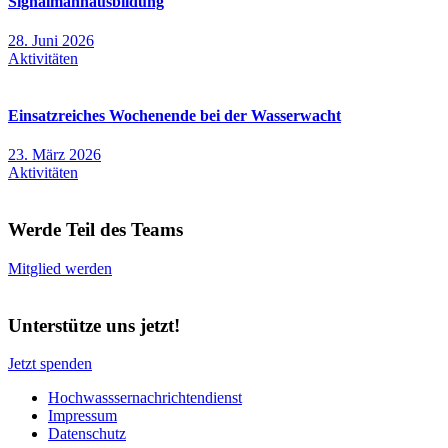
Signalmannausbildung
28. Juni 2026
Aktivitäten
Einsatzreiches Wochenende bei der Wasserwacht
23. März 2026
Aktivitäten
Werde Teil des Teams
Mitglied werden
Unterstütze uns jetzt!
Jetzt spenden
Hochwasssernachrichtendienst
Impressum
Datenschutz