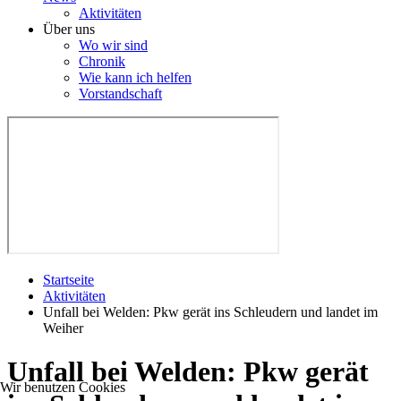
Aktivitäten
Über uns
Wo wir sind
Chronik
Wie kann ich helfen
Vorstandschaft
Startseite
Aktivitäten
Unfall bei Welden: Pkw gerät ins Schleudern und landet im
Weiher
Unfall bei Welden: Pkw gerät
Wir benutzen Cookies