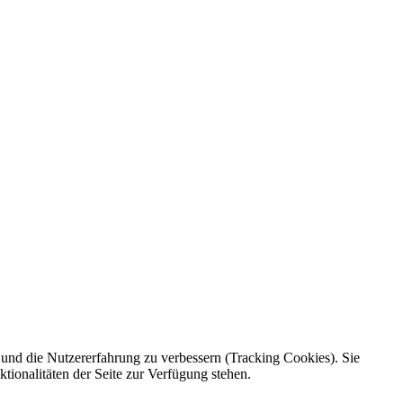
e und die Nutzererfahrung zu verbessern (Tracking Cookies). Sie
tionalitäten der Seite zur Verfügung stehen.