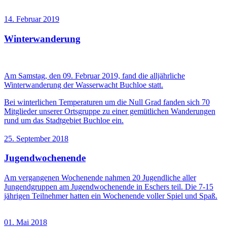
14. Februar 2019
Winterwanderung
Am Samstag, den 09. Februar 2019, fand die alljährliche
Winterwanderung der Wasserwacht Buchloe statt.
Bei winterlichen Temperaturen um die Null Grad fanden sich 70
Mitglieder unserer Ortsgruppe zu einer gemütlichen Wanderungen
rund um das Stadtgebiet Buchloe ein.
25. September 2018
Jugendwochenende
Am vergangenen Wochenende nahmen 20 Jugendliche aller
Jungendgruppen am Jugendwochenende in Eschers teil. Die 7-15
jährigen Teilnehmer hatten ein Wochenende voller Spiel und Spaß.
01. Mai 2018