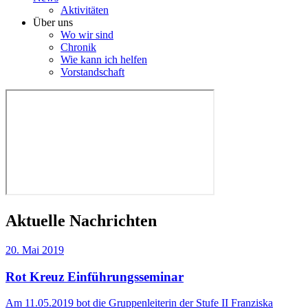
Aktivitäten
Über uns
Wo wir sind
Chronik
Wie kann ich helfen
Vorstandschaft
Aktuelle Nachrichten
20. Mai 2019
Rot Kreuz Einführungsseminar
Am 11.05.2019 bot die Gruppenleiterin der Stufe II Franziska