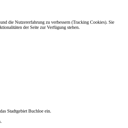
e und die Nutzererfahrung zu verbessern (Tracking Cookies). Sie
tionalitäten der Seite zur Verfügung stehen.
das Stadtgebiet Buchloe ein.
.