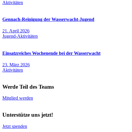
Aktivitäten
Gennach-Reinigung der Wasserwacht-Jugend
21. April 2026
Jugend-Aktivitäten
Einsatzreiches Wochenende bei der Wasserwacht
23. März 2026
Aktivitäten
Werde Teil des Teams
Mitglied werden
Unterstütze uns jetzt!
Jetzt spenden