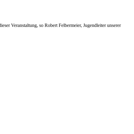
er Veranstaltung, so Robert Felbermeier, Jugendleiter unserer