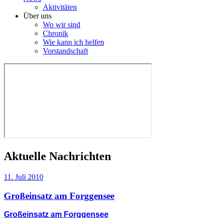
Aktivitäten
Über uns
Wo wir sind
Chronik
Wie kann ich helfen
Vorstandschaft
Aktuelle Nachrichten
11. Juli 2010
Großeinsatz am Forggensee
Großeinsatz am Forggensee