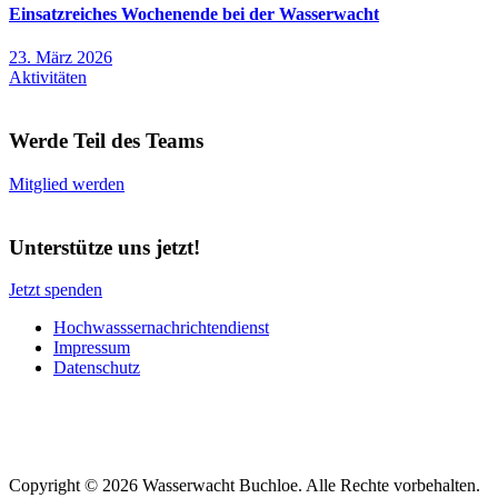
Einsatzreiches Wochenende bei der Wasserwacht
23. März 2026
Aktivitäten
Werde Teil des Teams
Mitglied werden
Unterstütze uns jetzt!
Jetzt spenden
Hochwasssernachrichtendienst
Impressum
Datenschutz
Copyright © 2026 Wasserwacht Buchloe. Alle Rechte vorbehalten.