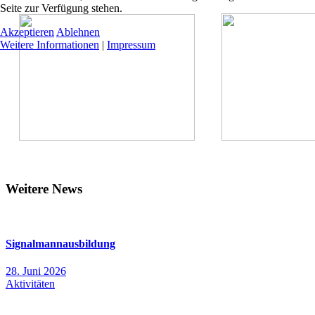
Seite zur Verfügung stehen.
Akzeptieren
Ablehnen
Weitere Informationen
|
Impressum
Weitere News
Signalmannausbildung
28. Juni 2026
Aktivitäten