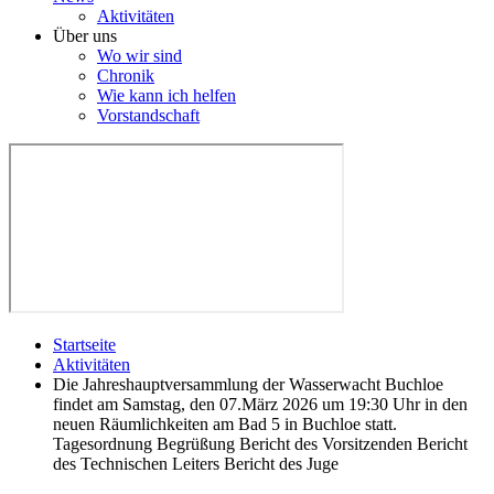
Aktivitäten
Über uns
Wo wir sind
Chronik
Wie kann ich helfen
Vorstandschaft
Startseite
Aktivitäten
Die Jahreshauptversammlung der Wasserwacht Buchloe
findet am Samstag, den 07.März 2026 um 19:30 Uhr in den
neuen Räumlichkeiten am Bad 5 in Buchloe statt.
Tagesordnung Begrüßung Bericht des Vorsitzenden Bericht
des Technischen Leiters Bericht des Juge