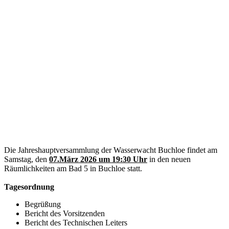
Die Jahreshauptversammlung der Wasserwacht Buchloe findet am
Samstag, den
07.März 2026 um 19:30 Uhr
in den neuen
Räumlichkeiten am Bad 5 in Buchloe statt.
Tagesordnung
Begrüßung
Bericht des Vorsitzenden
Bericht des Technischen Leiters