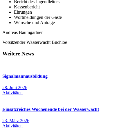
Bericht des Jugendleiters
Kassenbericht
Ehrungen
Wortmeldungen der Gäste
Wünsche und Anträge
Andreas Baumgartner
Vorsitzender Wasserwacht Buchloe
Weitere News
Signalmannausbildung
28. Juni 2026
Aktivitäten
Einsatzreiches Wochenende bei der Wasserwacht
23. März 2026
Aktivitäten