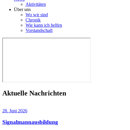
Aktivitäten
Über uns
Wo wir sind
Chronik
Wie kann ich helfen
Vorstandschaft
Aktuelle Nachrichten
28. Juni 2026
Signalmannausbildung