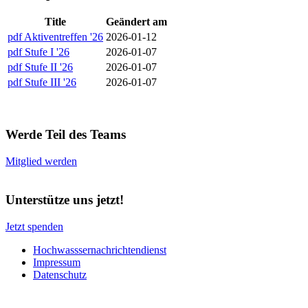
Title
Geändert am
pdf
Aktiventreffen '26
2026-01-12
pdf
Stufe I '26
2026-01-07
pdf
Stufe II '26
2026-01-07
pdf
Stufe III '26
2026-01-07
Werde Teil des Teams
Mitglied werden
Unterstütze uns jetzt!
Jetzt spenden
Hochwasssernachrichtendienst
Impressum
Datenschutz