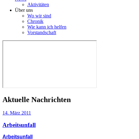
Aktivitäten
Über uns
Wo wir sind
Chronik
Wie kann ich helfen
Vorstandschaft
Aktuelle Nachrichten
14. März 2011
Arbeitsunfall
Arbeitsunfall