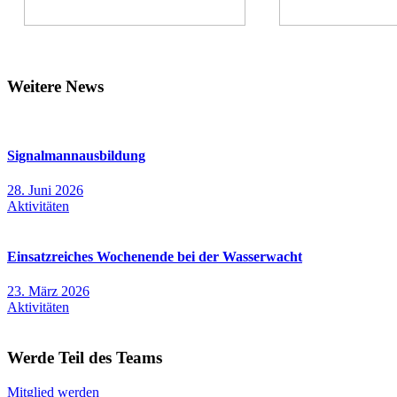
Weitere News
Signalmannausbildung
28. Juni 2026
Aktivitäten
Einsatzreiches Wochenende bei der Wasserwacht
23. März 2026
Aktivitäten
Werde Teil des Teams
Mitglied werden