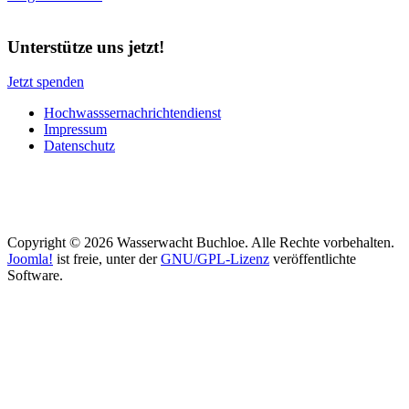
Unterstütze uns jetzt!
Jetzt spenden
Hochwasssernachrichtendienst
Impressum
Datenschutz
Copyright © 2026 Wasserwacht Buchloe. Alle Rechte vorbehalten.
Joomla!
ist freie, unter der
GNU/GPL-Lizenz
veröffentlichte
Software.