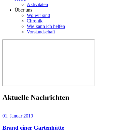
Aktivitäten
Über uns
Wo wir sind
Chronik
Wie kann ich helfen
Vorstandschaft
Aktuelle Nachrichten
01. Januar 2019
Brand einer Gartenhütte