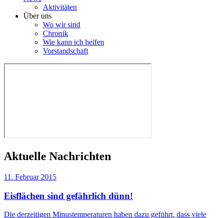
Aktivitäten
Über uns
Wo wir sind
Chronik
Wie kann ich helfen
Vorstandschaft
Aktuelle Nachrichten
11. Februar 2015
Eisflächen sind gefährlich dünn!
Die derzeitigen Minustemperaturen haben dazu geführt, dass viele