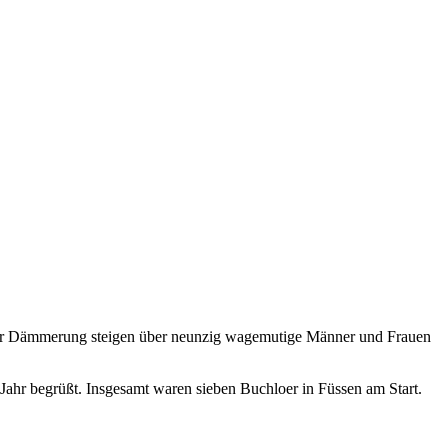
 der Dämmerung steigen über neunzig wagemutige Männer und Frauen
Jahr begrüßt. Insgesamt waren sieben Buchloer in Füssen am Start.