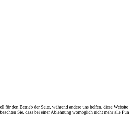
ell für den Betrieb der Seite, während andere uns helfen, diese Websit
 beachten Sie, dass bei einer Ablehnung womöglich nicht mehr alle Funk