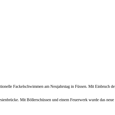
aditionelle Fackelschwimmen am Neujahrstag in Füssen. Mit Einbruch
resienbrücke. Mit Böllerschüssen und einem Feuerwerk wurde das neue 