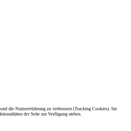
e und die Nutzererfahrung zu verbessern (Tracking Cookies). Sie
tionalitäten der Seite zur Verfügung stehen.