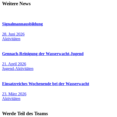
Weitere News
Signalmannausbildung
28. Juni 2026
Aktivitäten
Gennach-Reinigung der Wasserwacht-Jugend
21. April 2026
Jugend-Aktivitäten
Einsatzreiches Wochenende bei der Wasserwacht
23. März 2026
Aktivitäten
Werde Teil des Teams