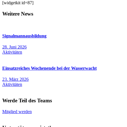
[widgetkit id=87]
Weitere News
Signalmannausbildung
28. Juni 2026
Aktivitäten
Einsatzreiches Wochenende bei der Wasserwacht
23. März 2026
Aktivitäten
Werde Teil des Teams
Mitglied werden