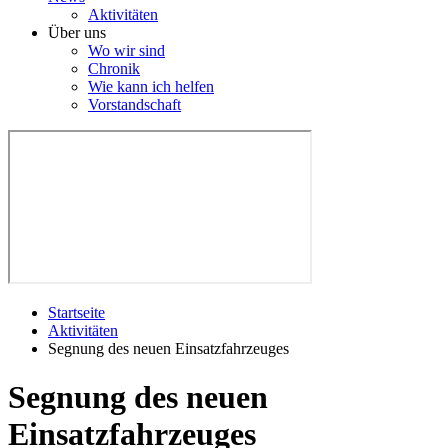
Aktivitäten
Über uns
Wo wir sind
Chronik
Wie kann ich helfen
Vorstandschaft
Startseite
Aktivitäten
Segnung des neuen Einsatzfahrzeuges
Segnung des neuen
Einsatzfahrzeuges