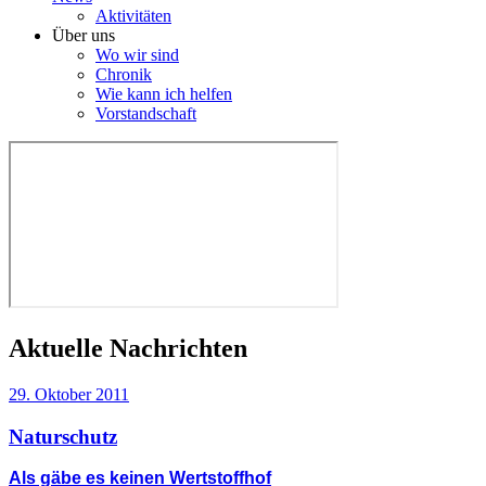
Aktivitäten
Über uns
Wo wir sind
Chronik
Wie kann ich helfen
Vorstandschaft
Aktuelle Nachrichten
29. Oktober 2011
Naturschutz
Als gäbe es keinen Wertstoffhof