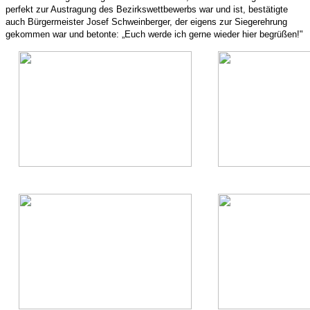
perfekt zur Austragung des Bezirkswettbewerbs war und ist, bestätigte
auch Bürgermeister Josef Schweinberger, der eigens zur Siegerehrung
gekommen war und betonte: „Euch werde ich gerne wieder hier begrüßen!"