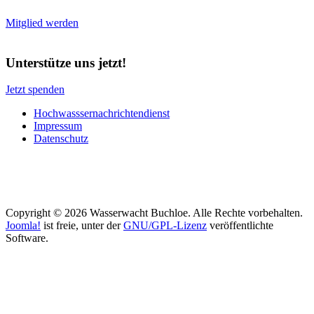
Mitglied werden
Unterstütze uns jetzt!
Jetzt spenden
Hochwasssernachrichtendienst
Impressum
Datenschutz
Copyright © 2026 Wasserwacht Buchloe. Alle Rechte vorbehalten.
Joomla!
ist freie, unter der
GNU/GPL-Lizenz
veröffentlichte
Software.