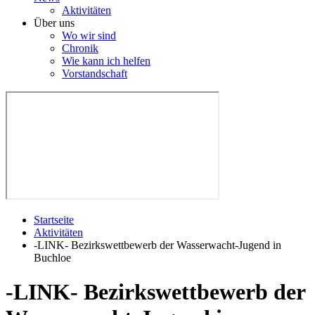
Aktivitäten
Über uns
Wo wir sind
Chronik
Wie kann ich helfen
Vorstandschaft
Startseite
Aktivitäten
-LINK- Bezirkswettbewerb der Wasserwacht-Jugend in
Buchloe
-LINK- Bezirkswettbewerb der