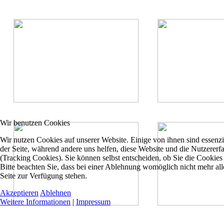
Wir benutzen Cookies
Wir nutzen Cookies auf unserer Website. Einige von ihnen sind essenzie
der Seite, während andere uns helfen, diese Website und die Nutzererf
(Tracking Cookies). Sie können selbst entscheiden, ob Sie die Cookies
Bitte beachten Sie, dass bei einer Ablehnung womöglich nicht mehr all
Seite zur Verfügung stehen.
Akzeptieren
Ablehnen
Weitere Informationen
|
Impressum