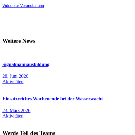
Video zur Veranstaltung
Weitere News
Signalmannausbildung
28. Juni 2026
Aktivitäten
Einsatzreiches Wochenende bei der Wasserwacht
23. März 2026
Aktivitäten
Werde Teil des Teams