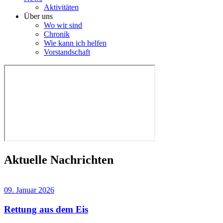
Aktivitäten
Über uns
Wo wir sind
Chronik
Wie kann ich helfen
Vorstandschaft
Aktuelle Nachrichten
09. Januar 2026
Rettung aus dem Eis