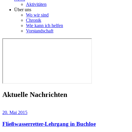
Aktivitäten
Über uns
Wo wir sind
Chronik
Wie kann ich helfen
Vorstandschaft
Aktuelle Nachrichten
20. Mai 2015
Fließwasserretter-Lehrgang in Buchloe