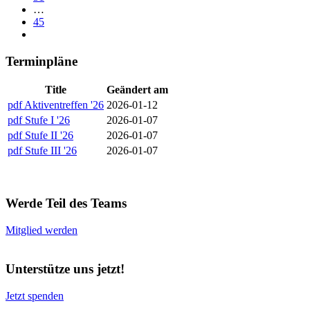
…
45
Terminpläne
Title
Geändert am
pdf
Aktiventreffen '26
2026-01-12
pdf
Stufe I '26
2026-01-07
pdf
Stufe II '26
2026-01-07
pdf
Stufe III '26
2026-01-07
Werde Teil des Teams
Mitglied werden
Unterstütze uns jetzt!
Jetzt spenden