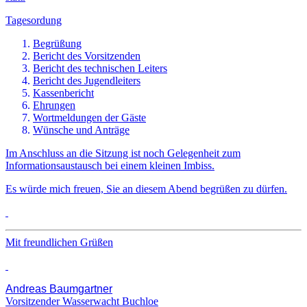
Tagesordung
Begrüßung
Bericht des Vorsitzenden
Bericht des technischen Leiters
Bericht des Jugendleiters
Kassenbericht
Ehrungen
Wortmeldungen der Gäste
Wünsche und Anträge
Im Anschluss an die Sitzung ist noch Gelegenheit zum
Informationsaustausch bei einem kleinen Imbiss.
Es würde mich freuen, Sie an diesem Abend begrüßen zu dürfen.
Mit freundlichen Grüßen
Andreas Baumgartner
Vorsitzender Wasserwacht Buchloe