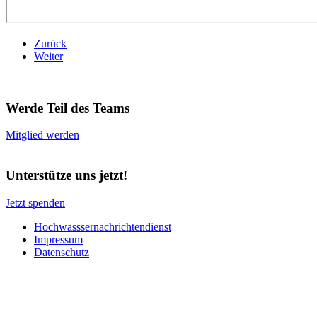
Zurück
Weiter
Werde Teil des Teams
Mitglied werden
Unterstütze uns jetzt!
Jetzt spenden
Hochwasssernachrichtendienst
Impressum
Datenschutz