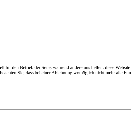
ell für den Betrieb der Seite, während andere uns helfen, diese Websit
 beachten Sie, dass bei einer Ablehnung womöglich nicht mehr alle Funk