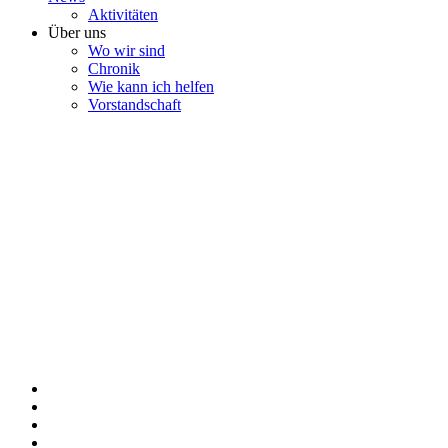
Aktivitäten
Über uns
Wo wir sind
Chronik
Wie kann ich helfen
Vorstandschaft