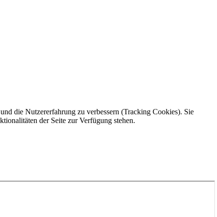
e und die Nutzererfahrung zu verbessern (Tracking Cookies). Sie
tionalitäten der Seite zur Verfügung stehen.