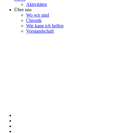
Aktivitäten
Über uns
Wo wir sind
Chronik
Wie kann ich helfen
Vorstandschaft