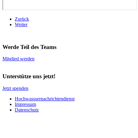
Zurück
Weiter
Werde Teil des Teams
Mitglied werden
Unterstütze uns jetzt!
Jetzt spenden
Hochwasssernachrichtendienst
Impressum
Datenschutz