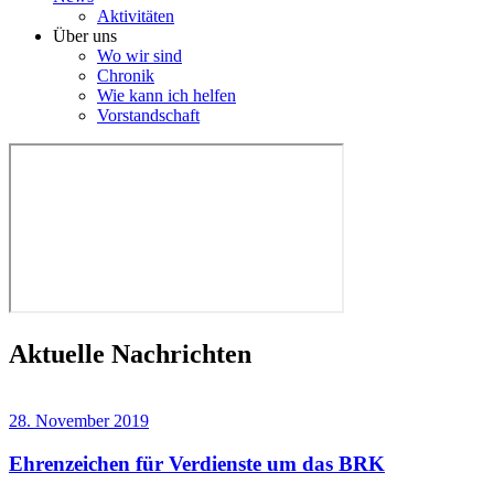
Aktivitäten
Über uns
Wo wir sind
Chronik
Wie kann ich helfen
Vorstandschaft
Aktuelle Nachrichten
28. November 2019
Ehrenzeichen für Verdienste um das BRK