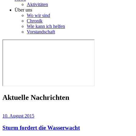
Aktivitäten
Über uns
Wo wir sind
Chronik
Wie kann ich helfen
Vorstandschaft
Aktuelle Nachrichten
10. August 2015
Sturm fordert die Wasserwacht