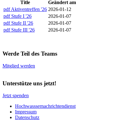
Title
Geändert am
pdf
Aktiventreffen '26
2026-01-12
pdf
Stufe I '26
2026-01-07
pdf
Stufe II '26
2026-01-07
pdf
Stufe III '26
2026-01-07
Werde Teil des Teams
Mitglied werden
Unterstütze uns jetzt!
Jetzt spenden
Hochwasssernachrichtendienst
Impressum
Datenschutz