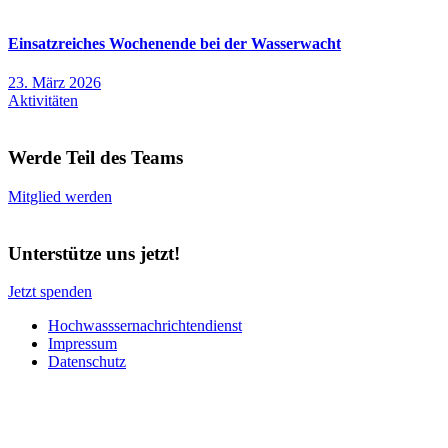
Einsatzreiches Wochenende bei der Wasserwacht
23. März 2026
Aktivitäten
Werde Teil des Teams
Mitglied werden
Unterstütze uns jetzt!
Jetzt spenden
Hochwasssernachrichtendienst
Impressum
Datenschutz