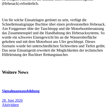
(Hebesack) erforderlich.
Um für solche Einsatzlagen gerüstet zu sein, verfügt die
Schnelleinsatzgruppe Buchloe über einen professionellen Hebesack.
Am Forggensee übte der Tauchtrupp und die Motorbootsbesatzung
das Zusammenspiel und die Handhabung des Hebesacksystems. So
wurde ein schweres Eisengewicht bis an die Wasseroberfläche
gehoben und mit dem Motorboot ans Ufer geschleppt. Dieses
Szenario wurde bei unterschiedlichen Sichtweiten und Tiefen geübt.
Das neue Einsatzgerät erweitert die Möglichkeiten der technischen
Hilfeleistung der Buchloer Rettungstaucher.
Weitere News
Signalmannausbildung
28. Juni 2026
Aktivitäten