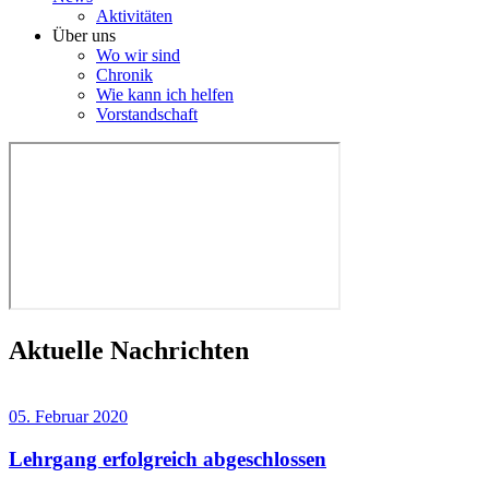
Aktivitäten
Über uns
Wo wir sind
Chronik
Wie kann ich helfen
Vorstandschaft
Aktuelle Nachrichten
05. Februar 2020
Lehrgang erfolgreich abgeschlossen