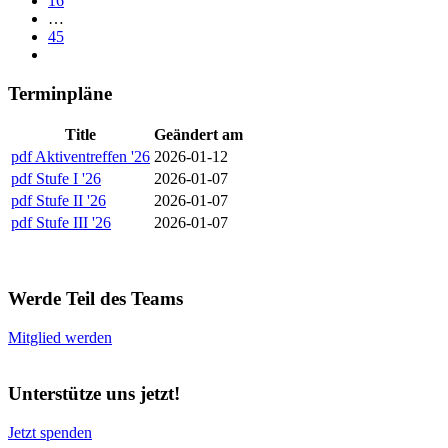
16
…
45
Terminpläne
Title
Geändert am
pdf
Aktiventreffen '26
2026-01-12
pdf
Stufe I '26
2026-01-07
pdf
Stufe II '26
2026-01-07
pdf
Stufe III '26
2026-01-07
Werde Teil des Teams
Mitglied werden
Unterstütze uns jetzt!
Jetzt spenden