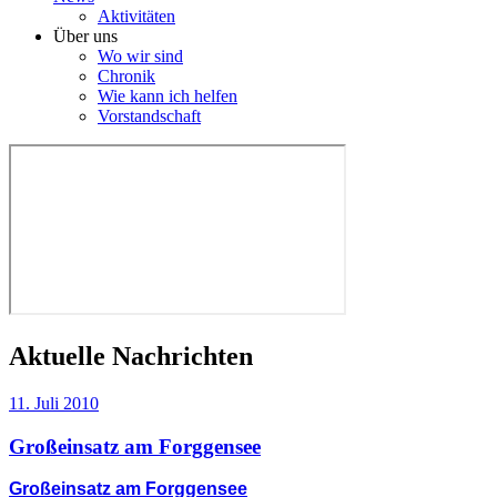
Aktivitäten
Über uns
Wo wir sind
Chronik
Wie kann ich helfen
Vorstandschaft
Aktuelle Nachrichten
11. Juli 2010
Großeinsatz am Forggensee
Großeinsatz am Forggensee