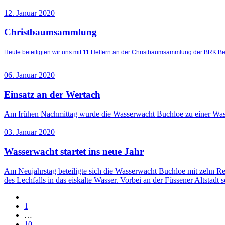
12. Januar 2020
Christbaumsammlung
Heute beteiligten wir uns mit 11 Helfern an der Christbaumsammlung der BRK Be
06. Januar 2020
Einsatz an der Wertach
Am frühen Nachmittag wurde die Wasserwacht Buchloe zu einer Wasse
03. Januar 2020
Wasserwacht startet ins neue Jahr
Am Neujahrstag beteiligte sich die Wasserwacht Buchloe mit zehn 
des Lechfalls in das eiskalte Wasser. Vorbei an der Füssener Altsta
1
…
10