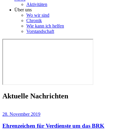
Aktivitäten
Über uns
Wo wir sind
Chronik
Wie kann ich helfen
Vorstandschaft
Aktuelle Nachrichten
28. November 2019
Ehrenzeichen für Verdienste um das BRK