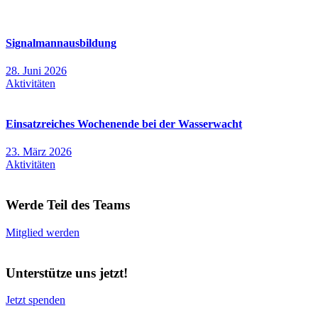
Signalmannausbildung
28. Juni 2026
Aktivitäten
Einsatzreiches Wochenende bei der Wasserwacht
23. März 2026
Aktivitäten
Werde Teil des Teams
Mitglied werden
Unterstütze uns jetzt!
Jetzt spenden