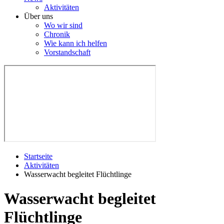
Aktivitäten
Über uns
Wo wir sind
Chronik
Wie kann ich helfen
Vorstandschaft
Startseite
Aktivitäten
Wasserwacht begleitet Flüchtlinge
Wasserwacht begleitet
Flüchtlinge