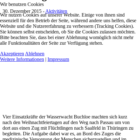
Wir benutzen Cookies
30. Dezember 2015
-
Aktivitäten
Wir nutzen Cookies auf unserer Website. Einige von ihnen sind
essenziell für den Betrieb der Seite, während andere uns helfen, diese
Website und die Nutzererfahrung zu verbessern (Tracking Cookies).
Sie können selbst entscheiden, ob Sie die Cookies zulassen möchten.
Bitte beachten Sie, dass bei einer Ablehnung womöglich nicht mehr
alle Funktionalitäten der Seite zur Verfügung stehen.
Akzeptieren
Ablehnen
Weitere Informationen
|
Impressum
Vier Einsatzkräfte der Wasserwacht Buchloe machten sich kurz
nach den Weihnachtfeiertagen auf den Weg nach Passau um von
dort aus einen Zug mit Flüchtlingen nach Saalfeld in Thüringen zu
begleiten. Die Aufgabe dabei war es, an Bord des Zuges die
medizinische Versorgung der Menschen sicherzustellen und im