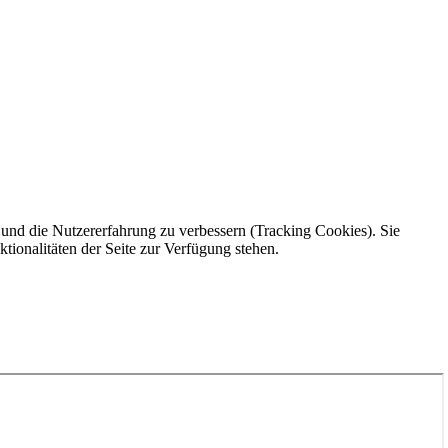
e und die Nutzererfahrung zu verbessern (Tracking Cookies). Sie
tionalitäten der Seite zur Verfügung stehen.