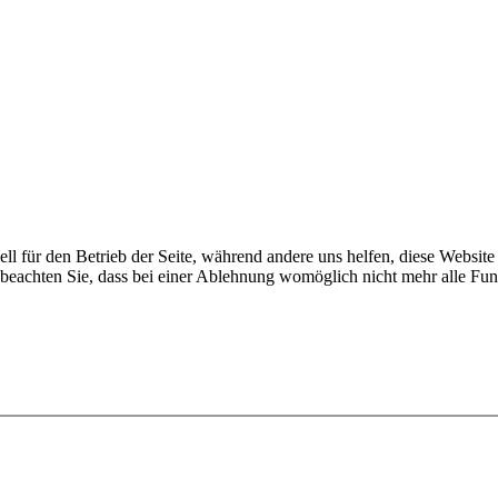
ell für den Betrieb der Seite, während andere uns helfen, diese Websit
 beachten Sie, dass bei einer Ablehnung womöglich nicht mehr alle Funk