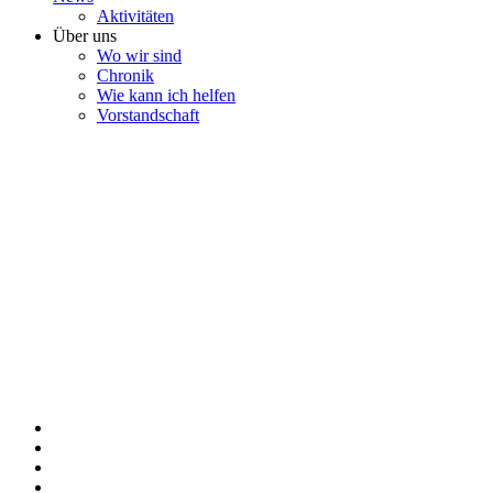
Aktivitäten
Über uns
Wo wir sind
Chronik
Wie kann ich helfen
Vorstandschaft