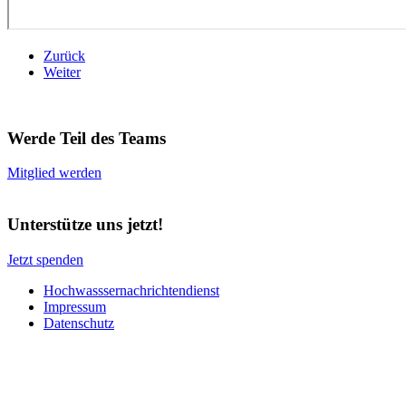
Zurück
Weiter
Werde Teil des Teams
Mitglied werden
Unterstütze uns jetzt!
Jetzt spenden
Hochwasssernachrichtendienst
Impressum
Datenschutz