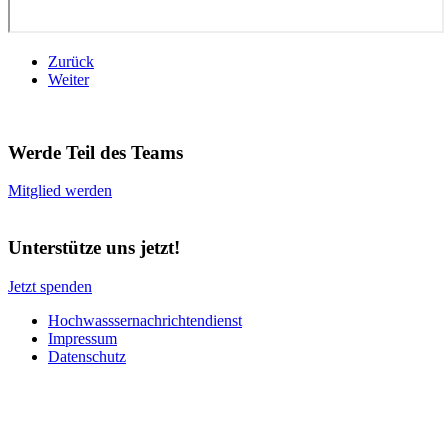
Zurück
Weiter
Werde Teil des Teams
Mitglied werden
Unterstütze uns jetzt!
Jetzt spenden
Hochwasssernachrichtendienst
Impressum
Datenschutz