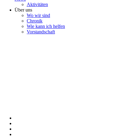
Aktivitäten
Über uns
Wo wir sind
Chronik
Wie kann ich helfen
Vorstandschaft