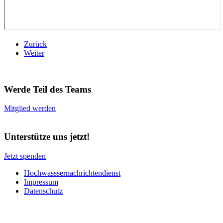
Zurück
Weiter
Werde Teil des Teams
Mitglied werden
Unterstütze uns jetzt!
Jetzt spenden
Hochwasssernachrichtendienst
Impressum
Datenschutz