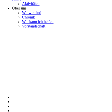
Aktivitäten
Über uns
Wo wir sind
Chronik
Wie kann ich helfen
Vorstandschaft