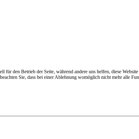
ell für den Betrieb der Seite, während andere uns helfen, diese Websit
 beachten Sie, dass bei einer Ablehnung womöglich nicht mehr alle Funk