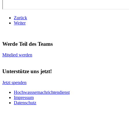
Zurück
Weiter
Werde Teil des Teams
Mitglied werden
Unterstütze uns jetzt!
Jetzt spenden
Hochwasssernachrichtendienst
Impressum
Datenschutz