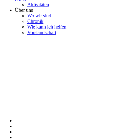
Aktivitäten
Über uns
Wo wir sind
Chronik
Wie kann ich helfen
Vorstandschaft