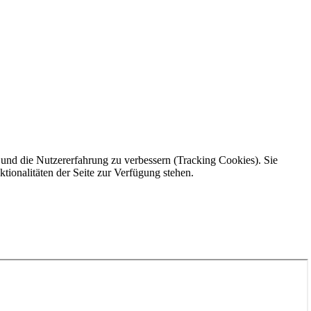
e und die Nutzererfahrung zu verbessern (Tracking Cookies). Sie
tionalitäten der Seite zur Verfügung stehen.