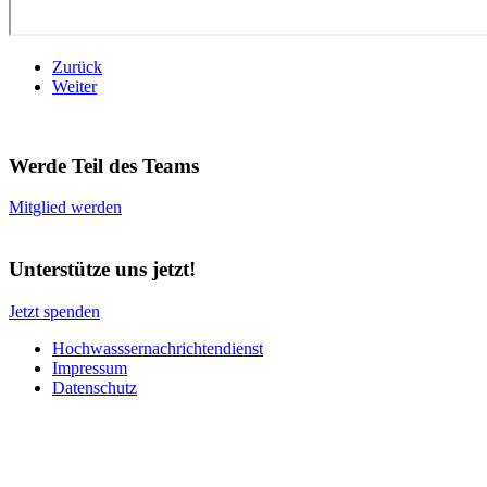
Zurück
Weiter
Werde Teil des Teams
Mitglied werden
Unterstütze uns jetzt!
Jetzt spenden
Hochwasssernachrichtendienst
Impressum
Datenschutz