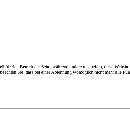
ell für den Betrieb der Seite, während andere uns helfen, diese Websit
 beachten Sie, dass bei einer Ablehnung womöglich nicht mehr alle Funk