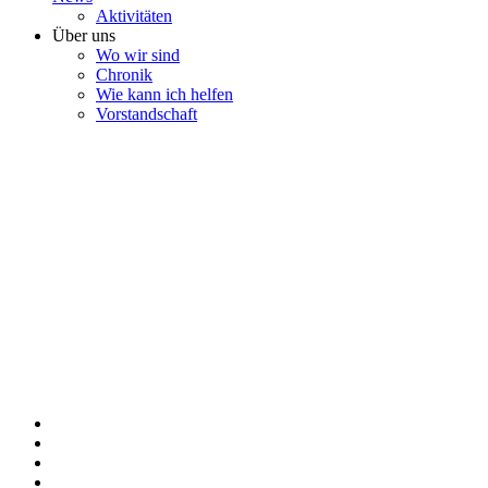
Aktivitäten
Über uns
Wo wir sind
Chronik
Wie kann ich helfen
Vorstandschaft