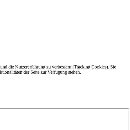
e und die Nutzererfahrung zu verbessern (Tracking Cookies). Sie
tionalitäten der Seite zur Verfügung stehen.